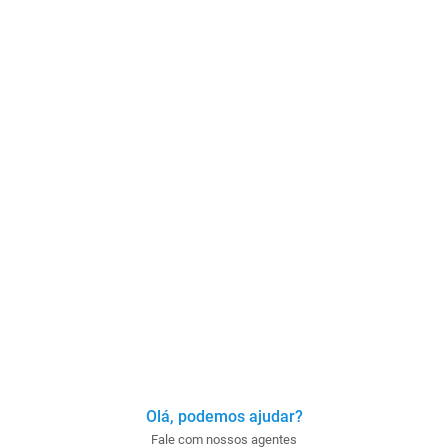
Olá, podemos ajudar?
Fale com nossos agentes