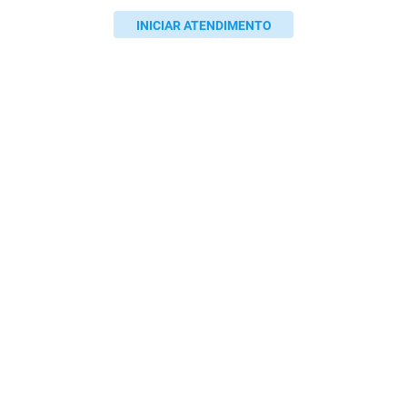
INICIAR ATENDIMENTO